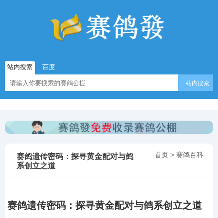
站内搜索
百度
站内搜索
首页
>
赛鸽百科
赛鸽遗传密码：探寻黄金配对与鸽
系创立之道
赛鸽遗传密码：探寻黄金配对与鸽系创立之道