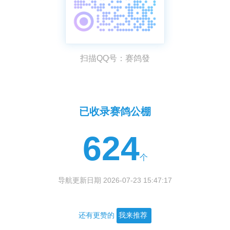
扫描QQ号：赛鸽發
已收录赛鸽公棚
624
个
导航更新日期 2026-07-23 15:47:17
还有更赞的
我来推荐