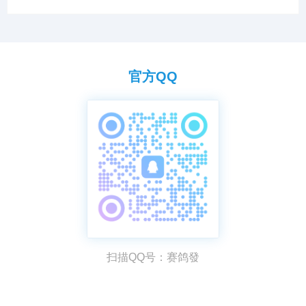
官方QQ
扫描QQ号：赛鸽發