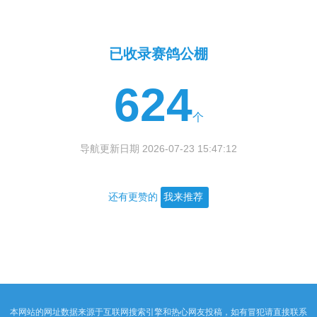
已收录赛鸽公棚
624
个
导航更新日期 2026-07-23 15:47:12
还有更赞的
我来推荐
本网站的网址数据来源于互联网搜索引擎和热心网友投稿，如有冒犯请直接联系