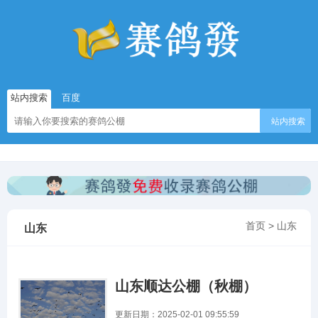
站内搜索
百度
站内搜索
首页
>
山东
山东
山东顺达公棚（秋棚）
更新日期：2025-02-01 09:55:59