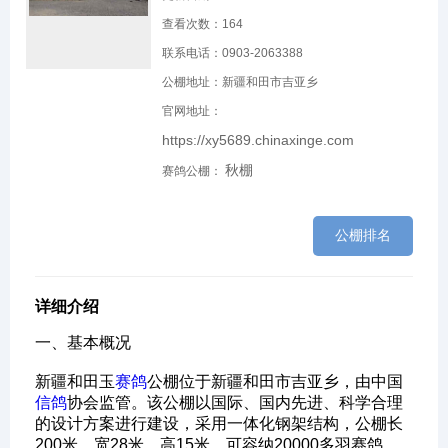
查看次数：
164
联系电话：0903-2063388
公棚地址：新疆和田市吉亚乡
官网地址：
https://xy5689.chinaxinge.com
秋棚
赛鸽公棚：
公棚排名
详细介绍
一、基本概况‌
新疆和田玉
赛鸽
公棚位于新疆和田市吉亚乡，由中国
信鸽
协会监管。该公棚以国际、国内先进、科学合理
的设计方案进行建设，采用一体化钢架结构，公棚长
200米，宽28米，高15米，可容纳20000多羽赛鸽。