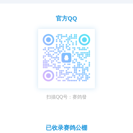
影响换羽进程，又渴望找到安全无副作用的解决方案。其实，厨房中
常见的白醋与食盐，正是应对高温应激的天然良方。
官方QQ
扫描QQ号：赛鸽發
已收录赛鸽公棚