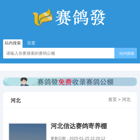
站内搜索
百度
站内搜索
首页
>
河北
河北
河北信达赛鸽寄养棚
更新日期：2025-01-25 22:29:12