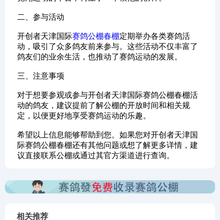
‌二、参与活动‌
开创者天津国际
赛鸽公棚
春棚
定期举办各类赛鸽活
动，吸引了众多鸽友前来参与。这些活动不仅丰富了
鸽友们的业余生活，也推动了赛鸽运动的发展。
‌三、注意事项‌
对于想要参观或参与开创者天津国际赛鸽公棚春棚活
动的鸽友，建议提前了解公棚的开放时间和相关规
定，以便更好地享受赛鸽运动的乐趣。
希望以上信息能够帮助到您。如果您对开创者天津国
际赛鸽公棚春棚还有其他问题或想了解更多详情，建
议直接联系公棚或通过其官方渠道进行查询。
相关推荐