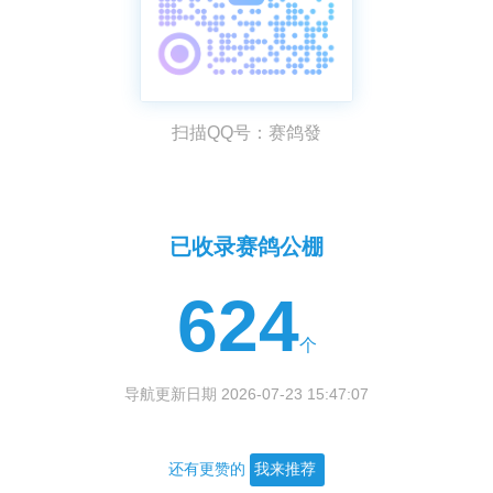
扫描QQ号：赛鸽發
已收录赛鸽公棚
624
个
导航更新日期 2026-07-23 15:47:07
还有更赞的
我来推荐