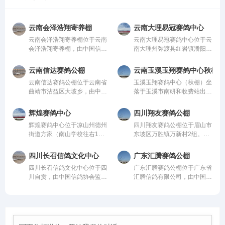
云南会泽浩翔寄养棚
云南大理易冠赛鸽中心
云南会泽浩翔寄养棚位于云南
云南大理易冠赛鸽中心位于云
会泽浩翔寄养棚，由中国信鸽
南大理州弥渡县红岩镇潘阳
协会监管。该公棚以国际、国
村，由中国信鸽协会监管。该
内先进、科学合理的设计方案
公棚以国际、国内先进、科学
云南信达赛鸽公棚
云南玉溪玉翔赛鸽中心秋棚
进行建设，采用一体化钢架结
合理的设计方案进行建设，采
云南信达赛鸽公棚位于云南省
玉溪玉翔赛鸽中心（秋棚）坐
构，公棚长200米，宽28米，
用一体化钢架结构，公棚长
曲靖市沾益区大坡乡，由中国
落于玉溪市南研和收费站出口
高15米，可容纳20000多羽赛
200米，宽28米，高15米，可
信鸽协会监管。该公棚以国
10公里玉溪曲陀关检测站
鸽。从配件设施到饲养团队，
容纳20000多羽赛鸽。从配件
际、国内先进、科学合理的设
内，总占地面积36000平方，
均达到业内领先水平，为广大
设施到饲养团队，均达到业内
辉煌赛鸽中心
四川翔友赛鸽公棚
计方案进行建设，采用一体化
鸽棚总长168米，高19.8米，
鸽友创造一个心神向往的赛鸽
领先水平，为广大鸽友创造一
辉煌赛鸽中心位于凉山州德州
四川翔友赛鸽公棚位于眉山市
钢架结构，公棚长200米，宽
宽26米；晒棚宽6米，赛鸽用
净地。
个心神向往的赛鸽净地。
街道方家（南山学校往右1公
东坡区万胜镇万新村2组。气
28米，高15米，可容纳
餐区宽8米，赛鸽休息区39
里处），由中国信鸽协会监
候温润、视野开阔的优质赛鸽
20000多羽赛鸽。从配件设施
间，每间为12米*4.6米，可容
管。该公棚以国际、国内先
竞技核心区域。交通便捷通
到饲养团队，均达到业内领先
纳赛鸽24000羽，园区规模位
四川长召信鸽文化中心
广东汇腾赛鸽公棚
进、科学合理的设计方案进行
达，周边无高大建筑与污染
水平，为广大鸽友创造一个心
列云南省前列。
四川长召信鸽文化中心位于四
广东汇腾赛鸽公棚位于广东省
建设，采用一体化钢架结构，
源，空气洁净、地势平缓，得
神向往的赛鸽净地。
川自贡，由中国信鸽协会监
汇腾信鸽有限公司，由中国信
公棚长200米，宽28米，高15
天独厚的自然环境为赛鸽生
管。该公棚以国际、国内先
鸽协会监管。该公棚以国际、
米，可容纳20000多羽赛鸽。
长、训养与竞翔提供了理想场
进、科学合理的设计方案进行
国内先进、科学合理的设计方
从配件设施到饲养团队，均达
地，是集赛鸽养殖、专业训
建设，采用一体化钢架结构，
案进行建设，采用一体化钢架
到业内领先水平，为广大鸽友
练、赛事举办于一体的现代化
公棚长200米，宽28米，高15
结构，公棚长200米，宽28
创造一个心神向往的赛鸽净
专业公棚。公棚总占地12000
米，可容纳20000多羽赛鸽。
米，高15米，可容纳20000多
地。
多平方米。公棚一字型排列，