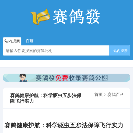
站内搜索
百度
站内搜索
首页
>
赛鸽百科
赛鸽健康护航：科学驱虫五步法保
障飞行实力
赛鸽健康护航：科学驱虫五步法保障飞行实力