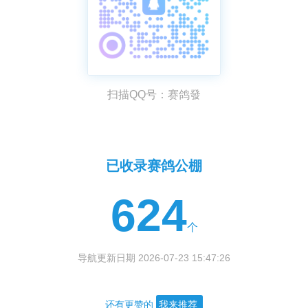
扫描QQ号：赛鸽發
已收录赛鸽公棚
624
个
导航更新日期 2026-07-23 15:47:26
还有更赞的
我来推荐