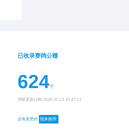
已收录赛鸽公棚
624
个
导航更新日期 2026-07-23 15:47:11
还有更赞的
我来推荐