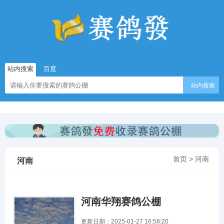
站内搜索
百度
站内搜索
首页
>
河南
河南
河南华翔赛鸽公棚
更新日期：2025-01-27 16:58:20