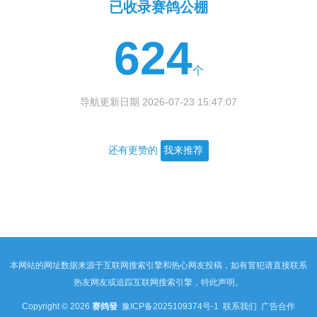
已收录赛鸽公棚
624
个
导航更新日期 2026-07-23 15:47:07
还有更赞的
我来推荐
本网站的网址数据来源于互联网搜索引擎和热心网友投稿，如有冒犯请直接联系
热友网友或追踪互联网搜索引擎，特此声明。
Copyright © 2026
赛鸽發
豫ICP备2025109374号-1
联系我们
广告合作