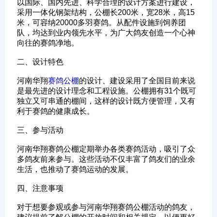
以国际、国内先进、科学合理的设计方案进行建设，
采用一体化钢架结构，公棚长200米，宽28米，高15
米，可容纳20000多羽赛鸽。从配件设施到饲养团
队，均达到业内领先水平，为广大鸽友创造一个心神
向往的赛鸽净地。
‌二、设计特色‌
河南华翔
赛鸽公棚
的设计、建设采用了全国目前来说
是最先进的设计理念和工程设施。公棚拥有31个既可
独立又可串通的棚间，这样的设计既方便管理，又有
利于赛鸽的健康成长。
‌三、参与活动‌
河南华翔赛鸽公棚定期举办各类赛鸽活动，吸引了众
多鸽友前来参与。这些活动不仅丰富了鸽友们的业余
生活，也推动了赛鸽运动的发展。
‌四、注意事项‌
对于想要参观或参与河南华翔赛鸽公棚活动的鸽友，