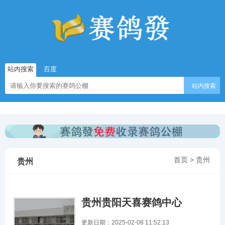
站内搜索
百度
站内搜索
首页
>
贵州
贵州
贵州贵阳天喜赛鸽中心
更新日期：2025-02-08 11:52:13