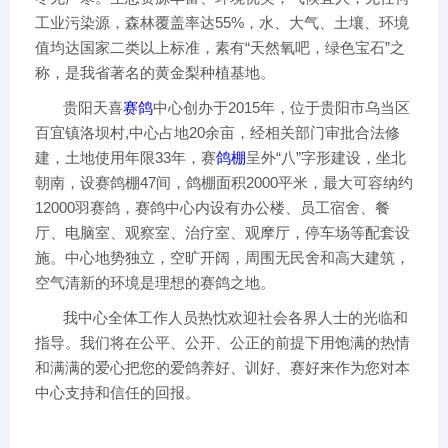
工业污染源，森林覆盖率达55%，水、大气、土壤、环境
值均达国家二类以上标准，素有“天然氧吧，绿色宝石”之
称，是我省著名的黄金梨种植基地。
贵阳天喜
赛鸽
中心创办于2015年，位于贵阳市乌当区
百宜镇洛坝村,中心占地20余亩，经相关部门审批合法修
建，土地使用年限33年，赛
鸽棚
呈外“八”字形建设，坐北
朝南，设赛鸽棚47间，鸽棚面积2000平米，最大可容纳约
12000羽赛鸽，赛鸽中心内设有办公楼、员工宿舍、餐
厅、电脑室、观察室、治疗室、观摩厅，停车场等配套设
施。中心地势独立，空旷开阔，周围无民舍和高大建筑，
空气清新的环境是理想的赛鸽之地。
我中心全体工作人员热忱欢迎社会各界人士的光临和
指导。我们将在公平、公开、公正的前提下用饱满的热情
和满满的爱心把您的爱鸽养好、训好、赛好来作为您对本
中心支持和信任的回报。