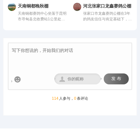
竞技核心区域。交通便捷通
进、科学合理的设计方案进行
到饲养团队，均达到业内领先
善”的发展理念。控股多家实
天南铜都晚秋棚
河北张家口龙鑫赛鸽公棚（大
达，周边无高大建筑与污染
建设，采用一体化钢架结构，
水平，为广大鸽友创造一个心
体公司，资金实力雄厚，为广
天南铜都赛鸽中心坐落于昆明
张家口市龙鑫赛鸽公棚在3年
源，空气洁净、地势平缓，得
公棚长200米，宽28米，高15
神向往的赛鸽净地。
大鸽友竞翔比赛坐拥强大后
市寻甸县北收费站1公里处，
的鸽友信任与肯定基础下，新
天独厚的自然环境为赛鸽生
米，可容纳20000多羽赛鸽。
盾！
总占地面积100亩，鸽棚总长
建高标准高投入、专业设计专
长、训养与竞翔提供了理想场
从配件设施到饲养团队，均达
216米，高13米，宽23米。晒
业施工的新公棚，即将投入使
地，是集赛鸽养殖、专业训
到业内领先水平，为广大鸽友
棚宽8米，赛鸽用餐区宽5
用。公棚坐落于张家口市怀安
练、赛事举办于一体的现代化
创造一个心神向往的赛鸽净
米，赛鸽休息区54间，每间
县左卫镇东两公里处。
专业公棚。公棚总占地12000
地。
为10米*4米的空间。鸽棚周
多平方米。公棚一字型排列，
围配有隔离观察棚，保证幼鸽
能容纳一万五千余羽的赛鸽。
在进入大棚前，不会对其他赛
赛事运营坚守“公平、公正、
鸽健康产生影响。
公开”核心原则，打造黄金赛
线，规划多关阶梯式竞赛体
系，覆盖200公里至500公里


发 布
不同竞翔距离，满足各类参赛
需求。
114
人参与，
0
条评论