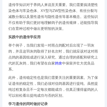
遗传学知识对于养鸽人来说至关重要。我们需要搞清楚性
染色体与常染色体、XY型与ZW型性染色体、有丝分裂与
减数分裂以及显性遗传与隐性遗传等基本概念。这些知识
不仅有助于我们更好地理解鸽子的遗传规律，还能指导我
们在育种过程中做出更明智的决策。
实践中的遗传学应用
举个例子，当我们发现一对雨点鸽配对后出现了一羽灰
鸽，并且这羽灰鸽取得了好名次时，我们就应该对这对雨
点鸽的基因组成进行深入研究。通过合理的搭配和研究上
代的瓦灰鸽，我们有望在自家
鸽舍
中保留并壮大优良品
系。
此外，遗传稳定性也是我们需要关注的重要因素。为了保
证遗传的稳定性，我们必须对信鸽基因进行提纯。虽然提
纯过程复杂且不一定每次都能成功，但真正懂得鉴鸽的人
可以轻松看出提纯成功与否的区别。
学习遗传的同时做好记录