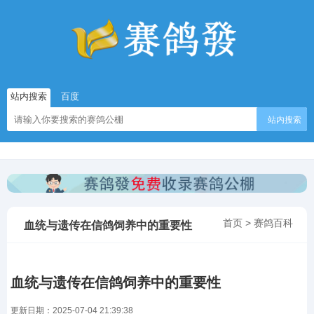
站内搜索
百度
站内搜索
首页
>
赛鸽百科
血统与遗传在信鸽饲养中的重要性
血统与遗传在信鸽饲养中的重要性
更新日期：2025-07-04 21:39:38