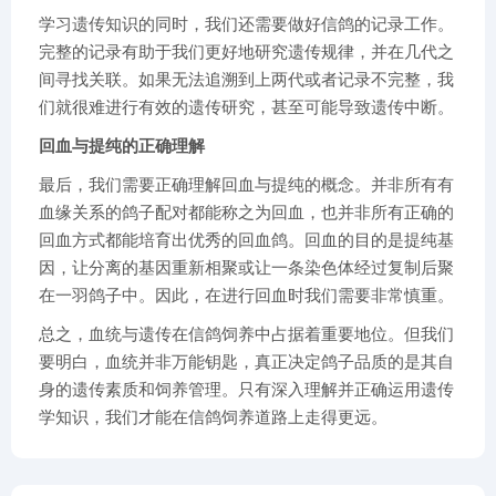
学习遗传知识的同时，我们还需要做好信鸽的记录工作。
完整的记录有助于我们更好地研究遗传规律，并在几代之
间寻找关联。如果无法追溯到上两代或者记录不完整，我
们就很难进行有效的遗传研究，甚至可能导致遗传中断。
回血与提纯的正确理解
最后，我们需要正确理解回血与提纯的概念。并非所有有
血缘关系的鸽子配对都能称之为回血，也并非所有正确的
回血方式都能培育出优秀的回血鸽。回血的目的是提纯基
因，让分离的基因重新相聚或让一条染色体经过复制后聚
在一羽鸽子中。因此，在进行回血时我们需要非常慎重。
总之，血统与遗传在信鸽饲养中占据着重要地位。但我们
要明白，血统并非万能钥匙，真正决定鸽子品质的是其自
身的遗传素质和饲养管理。只有深入理解并正确运用遗传
学知识，我们才能在信鸽饲养道路上走得更远。