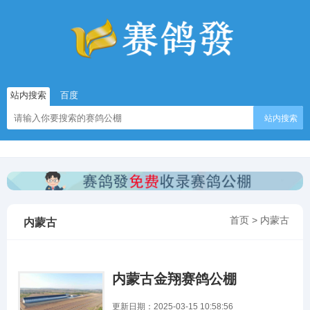
站内搜索
百度
站内搜索
首页
>
内蒙古
内蒙古
内蒙古金翔赛鸽公棚
更新日期：2025-03-15 10:58:56