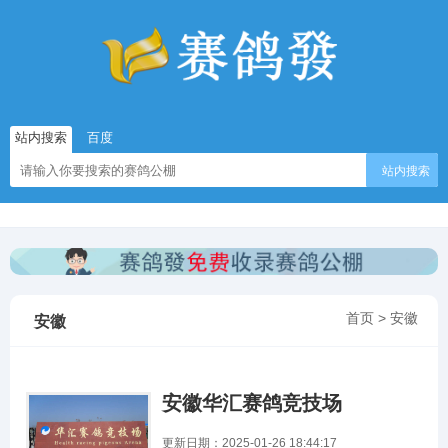
站内搜索
百度
站内搜索
首页
>
安徽
安徽
安徽华汇赛鸽竞技场
更新日期：2025-01-26 18:44:17