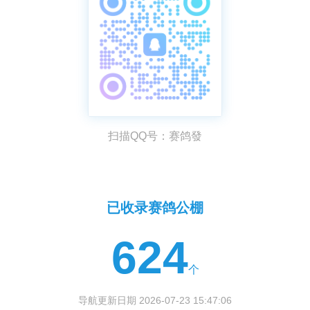
扫描QQ号：赛鸽發
已收录赛鸽公棚
624
个
导航更新日期 2026-07-23 15:47:06