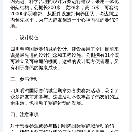
内先进、科学合理的设计方案进行建设，采用一体化
钢架结构，公棚长200米，宽28米，高15米，可容纳
20000多羽赛鸽。从配件设施到饲养团队，均达到业
内领先水平，为广大鸽友创造一个心神向往的赛鸽净
地。
‌二、设计特色‌
四川明鸿国际赛鸽城的设计、建设采用了全国目前来
说是最先进的设计理念和工程设施。公棚拥有31个既
可独立又可串通的棚间，这样的设计既方便管理，又
有利于赛鸽的健康成长。
‌三、参与活动‌
四川明鸿国际赛鸽城定期举办各类赛鸽活动，吸引了
众多鸽友前来参与。这些活动不仅丰富了鸽友们的业
余生活，也推动了赛鸽运动的发展。
‌四、注意事项‌
对于想要参观或参与四川明鸿国际赛鸽城活动的鸽