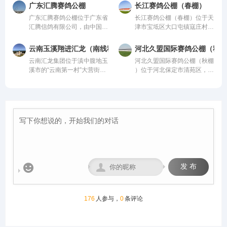
际、国内先进、科学合理的设
赛环境，是专为广大鸽友打造
羽赛鸽。从配件设施到饲养团
设施到饲养团队，均达到业内
广东汇腾赛鸽公棚
长江赛鸽公棚（春棚）
计方案进行建设，采用一体化
的专业赛鸽竞技平台。公棚总
队，均达到业内领先水平，为
领先水平，为广大鸽友创造一
广东汇腾赛鸽公棚位于广东省
长江赛鸽公棚（春棚）位于天
钢架结构，公棚长200米，宽
占地面积70余亩，主棚长218
广大鸽友创造一个心神向往的
个心神向往的赛鸽净地。
汇腾信鸽有限公司，由中国信
津市宝坻区大口屯镇寇庄村西
28米，高15米，可容纳
米、宽28米，可容纳赛鸽2.5
赛鸽净地。
鸽协会监管。该公棚以国际、
500米，由中国信鸽协会监
20000多羽赛鸽。从配件设施
万羽左右，棚内设有休息区、
国内先进、科学合理的设计方
管。该公棚以国际、国内先
到饲养团队，均达到业内领先
喂食区和赛飞活动区等。
云南玉溪翔进汇龙（南线秋棚）
河北久盟国际赛鸽公棚（秋棚
案进行建设，采用一体化钢架
进、科学合理的设计方案进行
水平，为广大鸽友创造一个心
云南汇龙集团位于滇中腹地玉
河北久盟国际赛鸽公棚（秋棚​​​​​​​
结构，公棚长200米，宽28
建设，采用一体化钢架结构，
神向往的赛鸽净地。
溪市的“云南第一村”大营街工
）位于河北保定市清苑区，由
米，高15米，可容纳20000多
公棚长200米，宽28米，高15
业区，距市区五公里、昆玉铁
中国信鸽协会监管。该公棚以
羽赛鸽。从配件设施到饲养团
米，可容纳20000多羽赛鸽。
路四公里，交通便捷。
国际、国内先进、科学合理的
队，均达到业内领先水平，为
从配件设施到饲养团队，均达
设计方案进行建设，采用一体
广大鸽友创造一个心神向往的
到业内领先水平，为广大鸽友
化钢架结构，公棚长200米，
赛鸽净地。
创造一个心神向往的赛鸽净
宽28米，高15米，可容纳
地。
20000多羽赛鸽。从配件设施
到饲养团队，均达到业内领先
水平，为广大鸽友创造一个心
神向往的赛鸽净地。


发 布
176
人参与，
0
条评论