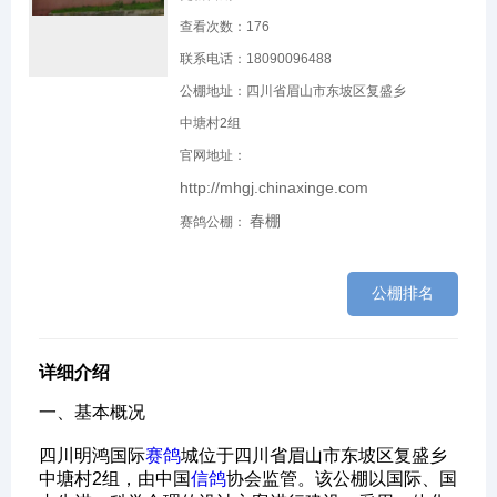
查看次数：
176
联系电话：18090096488
公棚地址：四川省眉山市东坡区复盛乡
中塘村2组
官网地址：
http://mhgj.chinaxinge.com
春棚
赛鸽公棚：
公棚排名
详细介绍
一、基本概况‌
四川明鸿国际
赛鸽
城位于四川省眉山市东坡区复盛乡
中塘村2组，由中国
信鸽
协会监管。该公棚以国际、国