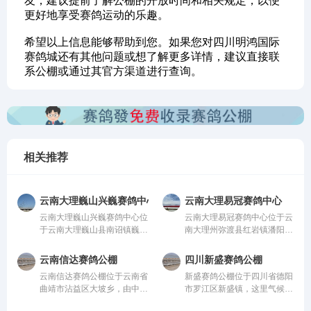
友，建议提前了解公棚的开放时间和相关规定，以便
更好地享受赛鸽运动的乐趣。
希望以上信息能够帮助到您。如果您对四川明鸿国际
赛鸽城还有其他问题或想了解更多详情，建议直接联
系公棚或通过其官方渠道进行查询。
相关推荐
云南大理巍山兴巍赛鸽中心
云南大理易冠赛鸽中心
云南大理巍山兴巍赛鸽中心位
云南大理易冠赛鸽中心位于云
于云南大理巍山县南诏镇巍山
南大理州弥渡县红岩镇潘阳
县现代农业科技园，由中国信
村，由中国信鸽协会监管。该
鸽协会监管。该公棚以国际、
公棚以国际、国内先进、科学
云南信达赛鸽公棚
四川新盛赛鸽公棚
国内先进、科学合理的设计方
合理的设计方案进行建设，采
云南信达赛鸽公棚位于云南省
新盛赛鸽公棚位于四川省德阳
案进行建设，采用一体化钢架
用一体化钢架结构，公棚长
曲靖市沾益区大坡乡，由中国
市罗江区新盛镇，这里气候温
结构，公棚长200米，宽28
200米，宽28米，高15米，可
信鸽协会监管。该公棚以国
润、地势开阔，得天独厚的训
米，高15米，可容纳20000多
容纳20000多羽赛鸽。从配件