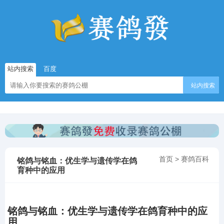
站内搜索
百度
站内搜索
首页
>
赛鸽百科
铭鸽与铭血：优生学与遗传学在鸽
育种中的应用
铭鸽与铭血：优生学与遗传学在鸽育种中的应
用