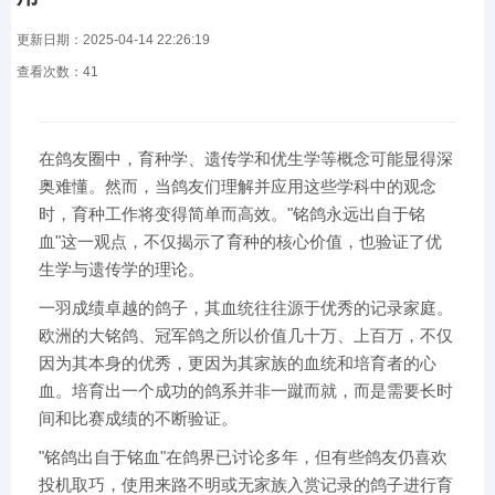
更新日期：2025-04-14 22:26:19
查看次数：
41
在鸽友圈中，育种学、遗传学和优生学等概念可能显得深
奥难懂。然而，当鸽友们理解并应用这些学科中的观念
时，育种工作将变得简单而高效。"铭鸽永远出自于铭
血"这一观点，不仅揭示了育种的核心价值，也验证了优
生学与遗传学的理论。
一羽成绩卓越的鸽子，其血统往往源于优秀的记录家庭。
欧洲的大铭鸽、冠军鸽之所以价值几十万、上百万，不仅
因为其本身的优秀，更因为其家族的血统和培育者的心
血。培育出一个成功的鸽系并非一蹴而就，而是需要长时
间和比赛成绩的不断验证。
"铭鸽出自于铭血"在鸽界已讨论多年，但有些鸽友仍喜欢
投机取巧，使用来路不明或无家族入赏记录的鸽子进行育