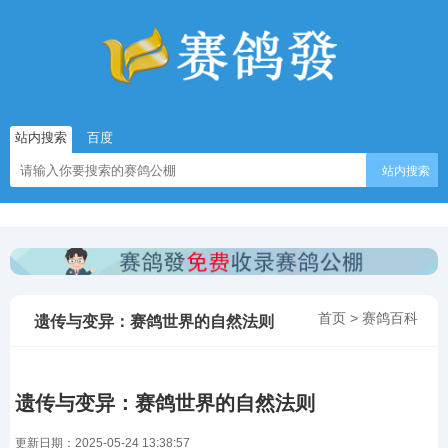
站内搜索
百度
站内搜索
首页
>
赛鸽百科
遗传与变异：赛鸽世界的自然法则
遗传与变异：赛鸽世界的自然法则
更新日期：2025-05-24 13:38:57