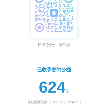
扫描QQ号：赛鸽發
已收录赛鸽公棚
624
个
导航更新日期 2026-07-23 15:47:15