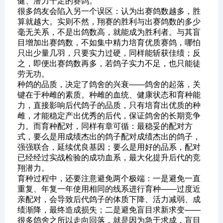
健、潜力十足的赛鸽。
很多鸽友会陷入另一个误区：认为出赛鸽数越多，胜
算就越大。实则不然，翔赛的胜利与出赛鸽数的多少
毫无关系，不是出鸽数高，就能成为胜利者。与其盲
目增加出赛鸽数，不如集中精力培育优质赛鸽，哪怕
只出少量几羽，只要实力过硬，同样能斩获佳绩；反
之，即便出赛鸽数再多，若鸽子实力不足，也只能徒
劳无功。
种鸽的品质，决定了鸽舍的兴衰——鸽舍的起落，关
键在于种雌的素质。种雌的血统、健康状态和育种能
力，直接影响后代鸽子的品质，只有培育出优质的种
雌，才能稳定产出优秀的后代，保证鸽舍的长期竞争
力。而育种配对，同样有章可循：最稳妥的配对方
式，要么是用成绩杰出的鸽子配对成绩杰出的鸽子，
强强联合，延续优良基因；要么是用好的品系，配对
已经经过实战检验的成功血系，最大化提升后代的竞
翔潜力。
育种过程中，还要注意避免两个极端：一是避免一直
重复、年复一年使用相同的线系进行育种——过度近
亲配对，会导致后代鸽子的体质下降、活力减弱、成
绩渐降，最终造成损失；二是避免盲目求新求变——
很多鸽舍之所以走向回落，就是因为急于求成，盲目