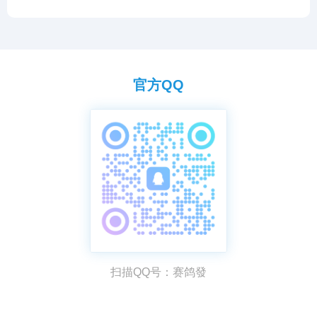
推移和对赛事的投入加深，大家在做种鸽的选择上往往极度依赖赛
徒有其表。对于不能飞的鸽子，再美也毫无价值。说到底，养鸽比拼
绩。特别是对于那些征战赛场多年的鸽友而言，自家连续飞出高位名
的还是血统底蕴与家族传承。
次的鸽子，往往是做种的首选。部分要求更为严苛的玩家，甚至非飞
过前三名或连续多站前十名的鸽子不用，他们认为只有这样的鸽子做
种才让人心里有底。
官方QQ
扫描QQ号：赛鸽發