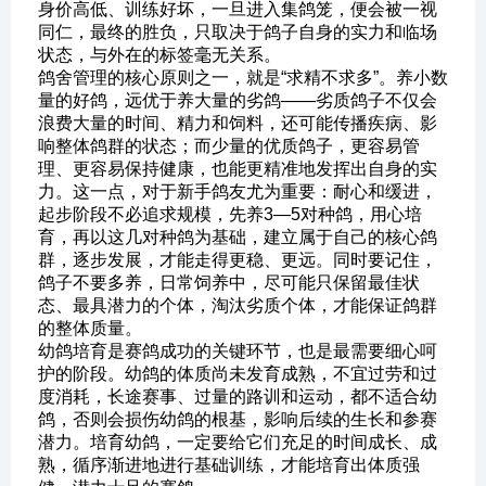
身价高低、训练好坏，一旦进入集鸽笼，便会被一视
同仁，最终的胜负，只取决于鸽子自身的实力和临场
状态，与外在的标签毫无关系。
鸽舍管理的核心原则之一，就是“求精不求多”。养小数
量的好鸽，远优于养大量的劣鸽——劣质鸽子不仅会
浪费大量的时间、精力和饲料，还可能传播疾病、影
响整体鸽群的状态；而少量的优质鸽子，更容易管
理、更容易保持健康，也能更精准地发挥出自身的实
力。这一点，对于新手鸽友尤为重要：耐心和缓进，
起步阶段不必追求规模，先养3—5对种鸽，用心培
育，再以这几对种鸽为基础，建立属于自己的核心鸽
群，逐步发展，才能走得更稳、更远。同时要记住，
鸽子不要多养，日常饲养中，尽可能只保留最佳状
态、最具潜力的个体，淘汰劣质个体，才能保证鸽群
的整体质量。
幼鸽培育是赛鸽成功的关键环节，也是最需要细心呵
护的阶段。幼鸽的体质尚未发育成熟，不宜过劳和过
度消耗，长途赛事、过量的路训和运动，都不适合幼
鸽，否则会损伤幼鸽的根基，影响后续的生长和参赛
潜力。培育幼鸽，一定要给它们充足的时间成长、成
熟，循序渐进地进行基础训练，才能培育出体质强