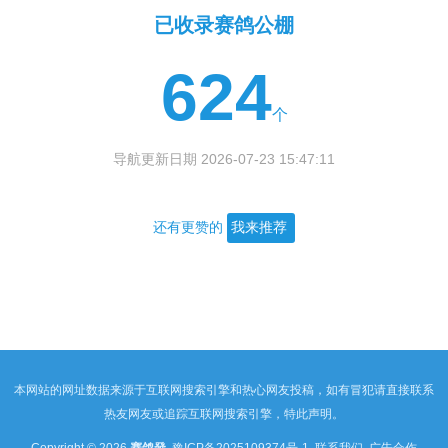
已收录赛鸽公棚
624
个
导航更新日期 2026-07-23 15:47:11
还有更赞的
我来推荐
本网站的网址数据来源于互联网搜索引擎和热心网友投稿，如有冒犯请直接联系
热友网友或追踪互联网搜索引擎，特此声明。
Copyright © 2026
赛鸽發
豫ICP备2025109374号-1
联系我们
广告合作