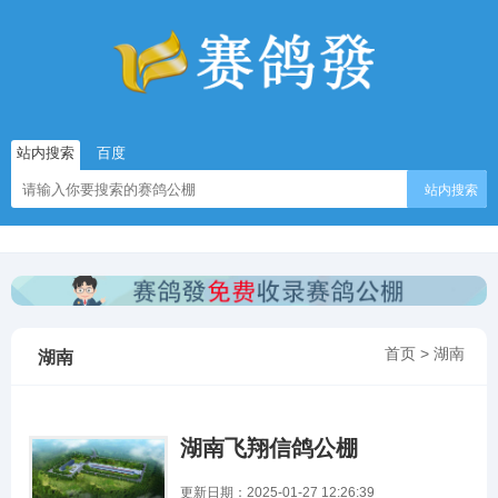
站内搜索
百度
站内搜索
首页
>
湖南
湖南
湖南飞翔信鸽公棚
更新日期：2025-01-27 12:26:39