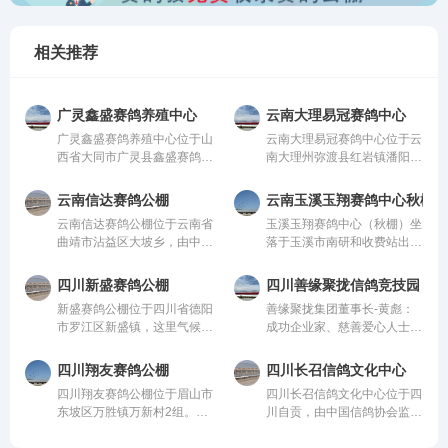
相关推荐
广灵鑫盛赛鸽养殖中心
云南大理易冠赛鸽中心
广灵鑫盛赛鸽养殖中心位于山
云南大理易冠赛鸽中心位于云
西省大同市广灵县鑫盛赛鸽养
南大理州弥渡县红岩镇潘阳
殖中心，由中国信鸽协会监
村，由中国信鸽协会监管。该
管。该公棚以国际、国内先
公棚以国际、国内先进、科学
云南信达赛鸽公棚
云南玉溪玉翔赛鸽中心秋棚
进、科学合理的设计方案进行
合理的设计方案进行建设，采
云南信达赛鸽公棚位于云南省
玉溪玉翔赛鸽中心（秋棚）坐
建设，采用一体化钢架结构，
用一体化钢架结构，公棚长
曲靖市沾益区大坡乡，由中国
落于玉溪市南研和收费站出口
公棚长200米，宽28米，高15
200米，宽28米，高15米，可
信鸽协会监管。该公棚以国
10公里玉溪曲陀关检测站
米，可容纳20000多羽赛鸽。
容纳20000多羽赛鸽。从配件
际、国内先进、科学合理的设
内，总占地面积36000平方，
从配件设施到饲养团队，均达
设施到饲养团队，均达到业内
四川新盛赛鸽公棚
四川善缘聚拢信鸽竞技园
计方案进行建设，采用一体化
鸽棚总长168米，高19.8米，
到业内领先水平，为广大鸽友
领先水平，为广大鸽友创造一
新盛赛鸽公棚位于四川省德阳
善缘聚拢集团董事长-黄彪：
钢架结构，公棚长200米，宽
宽26米；晒棚宽6米，赛鸽用
创造一个心神向往的赛鸽净
个心神向往的赛鸽净地。
市罗江区新盛镇，这里气候温
成功企业家、慈善爱心人士、
28米，高15米，可容纳
餐区宽8米，赛鸽休息区39
地。
润、地势开阔，得天独厚的训
信鸽爱好者，曾获评“四川脱
20000多羽赛鸽。从配件设施
间，每间为12米*4.6米，可容
赛环境，是专为广大鸽友打造
贫攻坚先进个人”。旗下拥有
到饲养团队，均达到业内领先
纳赛鸽24000羽，园区规模位
四川翔友赛鸽公棚
四川长召信鸽文化中心
的专业赛鸽竞技平台。公棚总
新材料能源、 医疗健康、养
水平，为广大鸽友创造一个心
列云南省前列。
四川翔友赛鸽公棚位于眉山市
四川长召信鸽文化中心位于四
占地面积70余亩，主棚长218
生酒业、信鸽竞技为核心板块
神向往的赛鸽净地。
东坡区万胜镇万新村2组。气
川自贡，由中国信鸽协会监
米、宽28米，可容纳赛鸽2.5
的多元化控股企业。始终坚
候温润、视野开阔的优质赛鸽
管。该公棚以国际、国内先
万羽左右，棚内设有休息区、
持“绿色、科技、共享、慈
竞技核心区域。交通便捷通
进、科学合理的设计方案进行