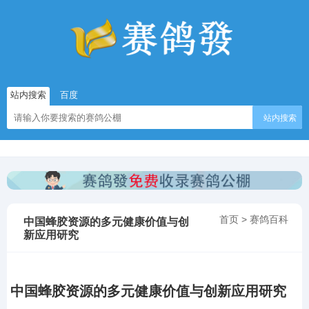
站内搜索
百度
站内搜索
首页
>
赛鸽百科
中国蜂胶资源的多元健康价值与创
新应用研究
中国蜂胶资源的多元健康价值与创新应用研究