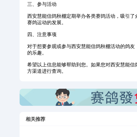
‌三、参与活动‌
西安慧能信鸽秋棚定期举办各类赛鸽活动，吸引了
赛鸽运动的发展。
‌四、注意事项‌
对于想要参观或参与西安慧能信鸽秋棚活动的鸽友
的乐趣。
希望以上信息能够帮助到您。如果您对西安慧能信
方渠道进行查询。
相关推荐