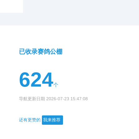
已收录赛鸽公棚
624
个
导航更新日期 2026-07-23 15:47:08
还有更赞的
我来推荐