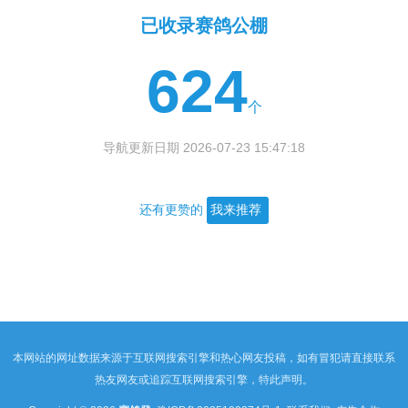
已收录赛鸽公棚
624
个
导航更新日期 2026-07-23 15:47:18
还有更赞的
我来推荐
本网站的网址数据来源于互联网搜索引擎和热心网友投稿，如有冒犯请直接联系
热友网友或追踪互联网搜索引擎，特此声明。