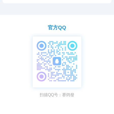
发生改变的现象主要包括以下几个方面：
官方QQ
扫描QQ号：赛鸽發