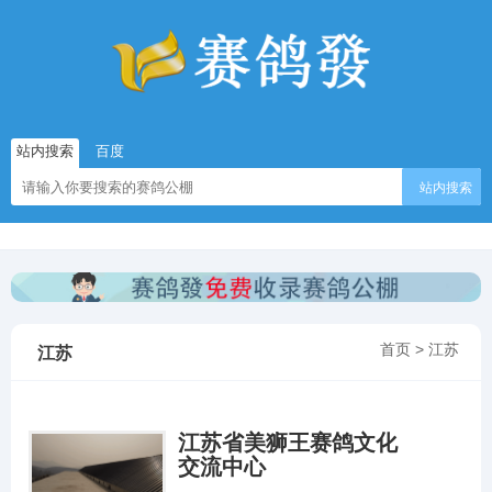
站内搜索
百度
站内搜索
首页
>
江苏
江苏
江苏省美狮王赛鸽文化
交流中心