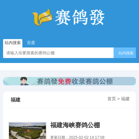
站内搜索
百度
站内搜索
首页
>
福建
福建
福建海峡赛鸽公棚
更新日期：2025-02-02 14:17:08