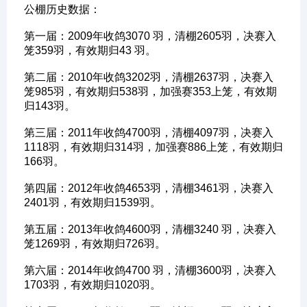
公棚历史数据：
第一届：2009年收鸽3070 羽，清棚2605羽，决赛入
笼359羽，有效期归43 羽。
第二届：2010年收鸽3202羽，清棚2637羽，决赛入
笼985羽，有效期归538羽，加强赛353上笼，有效期
归143羽。
第三届：2011年收鸽4700羽，清棚4097羽，决赛入
1118羽，有效期归314羽，加强赛886上笼，有效期归
166羽。
第四届：2012年收鸽4653羽，清棚3461羽，决赛入
2401羽，有效期归1539羽。
第五届：2013年收鸽4600羽，清棚3240 羽，决赛入
笼1269羽，有效期归726羽。
第六届：2014年收鸽4700 羽，清棚3600羽，决赛入
1703羽，有效期归1020羽。