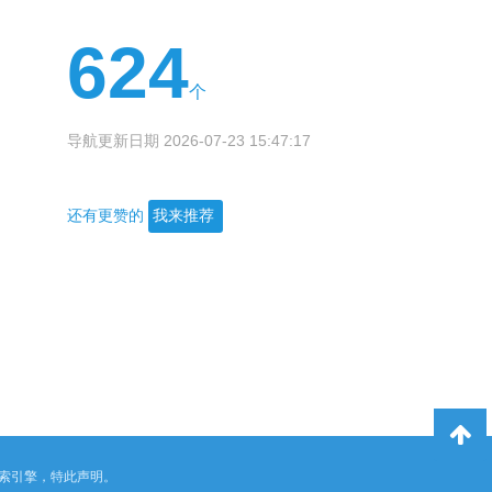
624
个
导航更新日期 2026-07-23 15:47:17
还有更赞的
我来推荐
索引擎，特此声明。