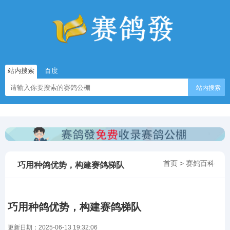
站内搜索
百度
站内搜索
首页
>
赛鸽百科
巧用种鸽优势，构建赛鸽梯队
巧用种鸽优势，构建赛鸽梯队
更新日期：2025-06-13 19:32:06