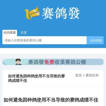
站内搜索
百度
站内搜索
首页
>
赛鸽百科
如何避免因种鸽使用不当导致的赛
鸽成绩不佳
如何避免因种鸽使用不当导致的赛鸽成绩不佳