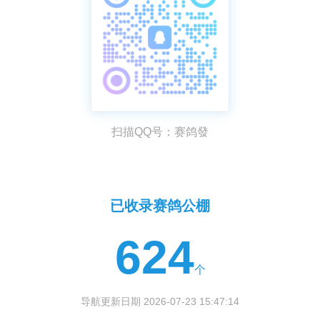
扫描QQ号：赛鸽發
已收录赛鸽公棚
624
个
导航更新日期 2026-07-23 15:47:14