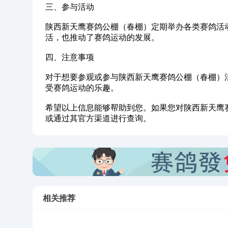
‌三、参与活动‌
陕西新天鹰赛鸽公棚（春棚）定期举办各类赛鸽活
活，也推动了赛鸽运动的发展。
‌四、注意事项‌
对于想要参观或参与陕西新天鹰赛鸽公棚（春棚）
受赛鸽运动的乐趣。
希望以上信息能够帮助到您。如果您对陕西新天鹰
或通过其官方渠道进行查询。
相关推荐