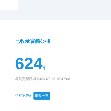
已收录赛鸽公棚
624
个
导航更新日期 2026-07-23 15:47:08
还有更赞的
我来推荐