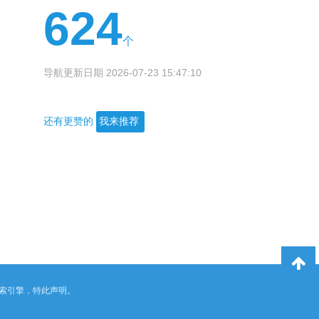
624
个
导航更新日期 2026-07-23 15:47:10
还有更赞的
我来推荐
索引擎，特此声明。