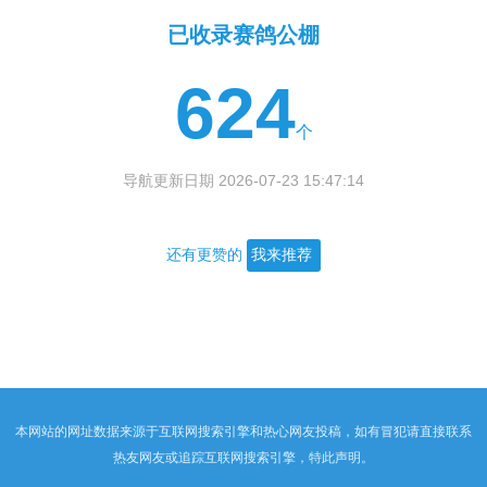
已收录赛鸽公棚
624
个
导航更新日期 2026-07-23 15:47:14
还有更赞的
我来推荐
本网站的网址数据来源于互联网搜索引擎和热心网友投稿，如有冒犯请直接联系
热友网友或追踪互联网搜索引擎，特此声明。