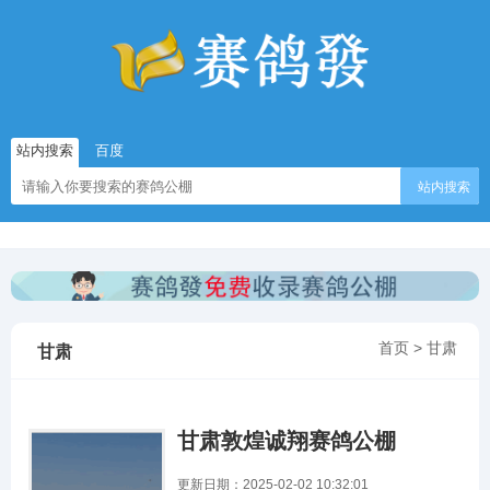
站内搜索
百度
站内搜索
首页
>
甘肃
甘肃
甘肃敦煌诚翔赛鸽公棚
更新日期：2025-02-02 10:32:01