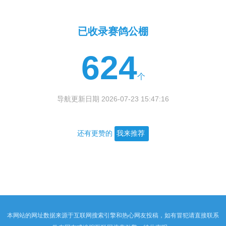
已收录赛鸽公棚
624
个
导航更新日期 2026-07-23 15:47:16
还有更赞的
我来推荐
本网站的网址数据来源于互联网搜索引擎和热心网友投稿，如有冒犯请直接联系