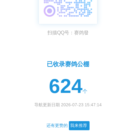
扫描QQ号：赛鸽發
已收录赛鸽公棚
624
个
导航更新日期 2026-07-23 15:47:14
还有更赞的
我来推荐