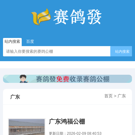
站内搜索
百度
站内搜索
首页
>
广东
广东
广东鸿福公棚
更新日期：2026-02-09 08:40:53