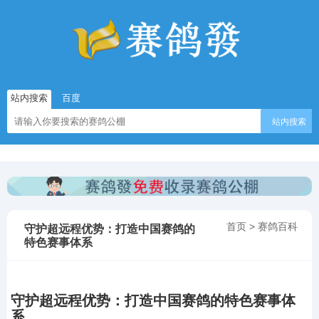
站内搜索
百度
站内搜索
首页
>
赛鸽百科
守护超远程优势：打造中国赛鸽的
特色赛事体系
守护超远程优势：打造中国赛鸽的特色赛事体
系