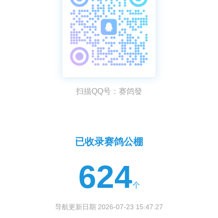
扫描QQ号：赛鸽發
已收录赛鸽公棚
624
个
导航更新日期 2026-07-23 15:47:27