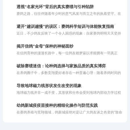
级别的短程较量时或许还能凭借天赋一骑绝尘，可一旦被送上500公
研超出自身脑力和体能极限的繁杂办法。其实不然，这里所说的“技
里决赛的征途，往往如同泥牛入海，再无归期。为何看似完美的“双
透视“名家光环”背后的真实赛绩与引种陷阱
巧”，更多是指一种**“四两拨千斤”的智慧与策略**。对于年长的鸽友
冠”组合会落得如此尴尬的境地？
赛鸽之路，往往伴随着年少时的意气风发与而立之年的执着坚守。在
而言，由于精力和体能的限制，养鸽方式理应顺势而为，巧妙借力。
这条充满未知与挑战的旅程中，有人凭借坚韧与运气实现了命运的逆
袭，甚至从月薪五千的普通人摇身一变成为身价百万的养殖基地老
避开“越训越慢”的误区：赛鸽科学短训与体能恢复指南
板。这些真实的成功案例，无疑给广大养鸽人注入了一剂强心针。然
近日，不少鸽友反映了一个令人困惑的现象：自家赛鸽明明天天坚持
而，随着赛鸽运动的商业化，圈子里也滋生出诸多乱象。昨晚，一位
训练，归巢速度却越来越慢。以前进行短距离训放时，鸽子总是早早
曾有交集的鸽友发来信息，向我极力推崇某位“赛鸽名家”，称其不仅
归巢，如今鸽主自己都到家许久了，依然有部分赛鸽在空中徘徊。详
鸽子飞得好，还独创了一套“免费让别人交费参赛，再拍回奖鸽”的运
揭开信鸽“金母”保种的神秘面纱
细了解其训练日志后不难发现，问题并非鸽子退步了，而是训练“过了
营模式。这番话不禁让我陷入深思：在这层耀眼的名家光环背后，究
在信鸽育种的漫漫长路中，每一位鸽友都梦寐以求能拥有一羽真正
头”。
竟隐藏着多少真实实力与宣传套
的“金母”。所谓金母，即那种无论与哪羽雄鸽配对，都能飞出好成绩
的超级种雌。然而，打江山易，守江山难。面对一羽可遇不可求的金
破除赛绩迷信：论种鸽选择与家族品质的真实博弈
母，如何科学地保住其优良基因，形成稳定的品系，成为了育种工作
在养鸽圈子中，多数竞翔爱好者存在一种普遍心理：随着养鸽时间的
的核心难题。保种不仅需要独到的眼光，更需要科学的方法与严苛的
推移和对赛事的投入加深，大家在做种鸽的选择上往往极度依赖赛
淘汰机制。
绩。特别是对于那些征战赛场多年的鸽友而言，自家连续飞出高位名
导致地球磁力线形状发生改变的现象
次的鸽子，往往是做种的首选。部分要求更为严苛的玩家，甚至非飞
地球磁力线并非一成不变，其形状和分布会受到地球内部动力学过程
过前三名或连续多站前十名的鸽子不用，他们认为只有这样的鸽子做
以及外部空间环境的共同影响。根据搜索结果，导致地球磁力线形状
种才让人心里有底。
发生改变的现象主要包括以下几个方面：
幼鸽新城疫疫苗接种的精细化操作与防范实践
在赛鸽养殖与竞翔领域，鸽新城疫绝对是让广大鸽友谈之色变的“致命
杀手”。作为一种烈性传染病，它不仅传染性极强、致死率极高，一旦
爆发往往会造成鸽群大面积死亡，还会严重破坏赛鸽的竞技状态以及
种鸽的繁育能力。因此，做好新城疫的科学防控，是保障鸽群健康与