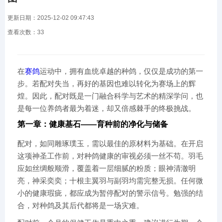
更新日期：2025-12-02 09:47:43
查看次数：
33
在
赛鸽
运动中，拥有血统卓越的种鸽，仅仅是成功的第一
步。若配对失当，再好的基因也难以转化为赛场上的辉
煌。因此，配对既是一门融合科学与艺术的精深学问，也
是每一位养鸽者最为着迷，却又倍感棘手的终极挑战。
第一章：健康基石——育种前的净化与储备
配对，如同雕琢璞玉，需以最佳的原材料为基础。在开启
这项神圣工作前，对种鸽健康的审视必须一丝不苟。羽毛
应如丝绸般顺滑，覆盖着一层细腻的粉质；眼神清澈明
亮，神采奕奕；十根主翼羽与副羽均需完整无损。任何微
小的健康瑕疵，都应成为暂停配对的警示信号。勉强的结
合，对种鸽及其后代都将是一场灾难。