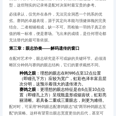
型，这些翔实的记录将是配对决策时最宝贵的参考。
必须承认，仅凭外在条件，无法完全洞悉一个鸽系的优
劣。赛鸽的卓越表现，源于其定向本能与强健体魄的完美
结合。二者相辅相成，缺一不可。而检验一羽鸽子真正价
值的唯一标准，便是赛场。飞出来的成绩，是任何理论都
无法替代的最可靠依据。
第三章：眼志协奏——解码遗传的窗口
在配对艺术中，眼志研究是不可或缺的关键环节。必须清
晰区分种鸽与赛鸽的眼志结构，它们的要求截然不同。
种鸽之眼
：理想的眼志在时钟6点至12点位置
（即瞳孔下方）应较为宽广，虹彩色泽丰富且层
次分明，这预示着强大的遗传潜力。
赛鸽之眼
：更理想的眼志特征是在6点至10点位
置（即瞳孔上方）呈现瓶盖形或锯齿状，虹彩亮
丽清晰。若具备二重或三重眼志，则更为难得。
配对时，可采用“种鸽眼志配赛鸽眼志”或“两羽种鸽眼志互
配”的策略。这样有望育出眼志宽度更佳的后代，甚至可