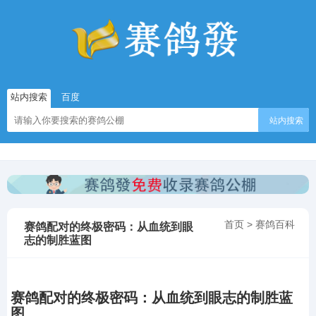
站内搜索
百度
站内搜索
首页
>
赛鸽百科
赛鸽配对的终极密码：从血统到眼
志的制胜蓝图
赛鸽配对的终极密码：从血统到眼志的制胜蓝
图