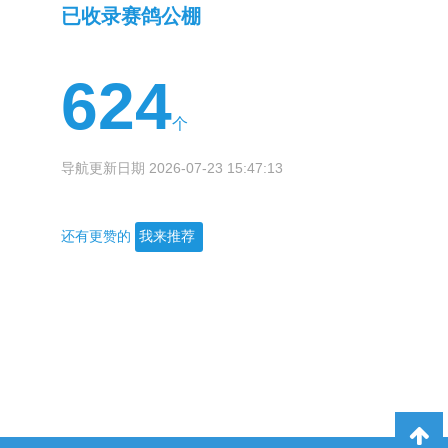
已收录赛鸽公棚
624
个
导航更新日期 2026-07-23 15:47:13
还有更赞的
我来推荐