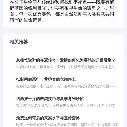
在分子生物学与传统经验间找到平衡点——既要有解
码基因的锐利目光，也要有敬畏生命的谦卑之心。毕
竟，每一羽优秀赛鸽，都是自然法则与人类智慧共同
谱写的生命诗篇。
相关推荐
灰雄“汤姆”的夺冠传奇：爱情如何化为赛鸽的归巢引擎？
在赛鸽运动的广阔天地里，爱情往往被赋予了超越浪漫的现实意义。
对于人类而言，爱情或许能成为奋进的动力，也或许让人迷失方向；
而对于赛鸽来说，爱情恰恰是它们冲破云霄、拼命飞回巢穴的最强引
抵制网鸽恶行，共护赛鸽竞翔净土
擎。在比利时鸽界备受推崇的“鳏夫制”比赛策略中，正是对伴侣那份
在赛鸽运动的广袤天空中，有一道令所有鸽友深恶痛绝的“暗雷”——
深深的眷恋，被巧妙地转化为了赛场上锐不可当的归巢渴望。
网鸽。这种在赛鸽归巢必经之路上私设捕鸟粘网、恶意截留参赛信鸽
的行径，不仅践踏了体育竞技的公平底线，更在情理与法律的双重维
四两拨千斤的赛鸽技巧与夏季育雏妙招
度上被严厉禁止。
常言道“活到老学到老”，而在养鸽人的圈子里，更有“七十八十学技
巧”的说法。对于这句老话，大家容易产生误解，以为它要求老人去钻
研超出自身脑力和体能极限的繁杂办法。其实不然，这里所说的“技
免费送鸽背后的真实水平与宣传套路
巧”，更多是指一种**“四两拨千斤”的智慧与策略**。对于年长的鸽友
昨夜，一位曾有交情的鸽友发来信息闲聊。寒暄过后，他提起圈内某
而言，由于精力和体能的限制，养鸽方式理应顺势而为，巧妙借力。