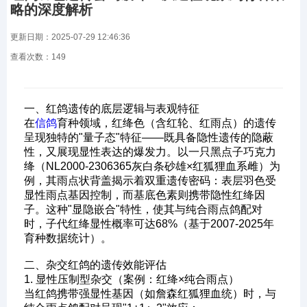
略的深度解析
更新日期：2025-07-29 12:46:36
查看次数：
149
一、红鸽遗传的底层逻辑与表观特征
在
信鸽
育种领域，红绛色（含红轮、红雨点）的遗传
呈现独特的"量子态"特征——既具备隐性遗传的隐蔽
性，又展现显性表达的爆发力。以一只黑点子巧克力
绛（NL2000-2306365灰白条砂雄×红狐狸血系雌）为
例，其雨点状背盖揭示着双重遗传密码：表层羽色受
显性雨点基因控制，而基底色素则携带隐性红绛因
子。这种"显隐嵌合"特性，使其与纯合雨点鸽配对
时，子代红绛显性概率可达68%（基于2007-2025年
育种数据统计）。
二、杂交红鸽的遗传效能评估
​​1. 显性压制型杂交（案例：红绛×纯合雨点）​​
当红鸽携带强显性基因（如詹森红狐狸血统）时，与