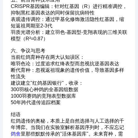
​​CRISPR基因编辑​​：针对红基因（R）进行精准调控，
抑制黑杠基因表达的同时保留抗病特性
​​表观遗传调控​​：通过甲基化修饰激活隐性红基因，缩
短返祖周期至2-3代
​​羽质光谱分析​​：建立羽色-基因型-竞翔表现的三维关联
模型（R²=0.87）
六、争议与思考
当前红鸽育种存在两大认知误区：
​​唯羽色论​​：过度追求红绛表型而忽视抗逆基因表达
​​断代育种​​：忽视返祖现象的遗传价值，导致基因多样
性流失
建议建立"红鸽基因银行"，收录：
300羽核心种鸽的全基因组数据
1000羽赛鸽的竞翔表型数据库
50年跨代遗传追踪档案
结语
红鸽遗传的奥秘，本质上是自然选择与人工选择的千
年博弈。当我们在实验室解析基因序列时，不应忘记
鸽舍
里那些默默传承的"活体基因库"。未来育种，需