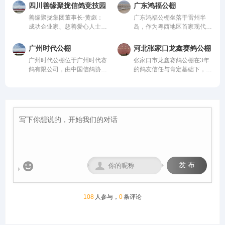
内，总占地面积36000平方，
然氧吧，距城区仅4公里，
羽赛鸽。从配件设施到饲养团
到饲养团队，均达到业内领先
四川善缘聚拢信鸽竞技园
广东鸿福公棚
鸽棚总长168米，高19.8米，
108国道直达，交通便捷。公
队，均达到业内领先水平，为
水平，为广大鸽友创造一个心
善缘聚拢集团董事长-黄彪：
广东鸿福公棚坐落于雷州半
宽26米；晒棚宽6米，赛鸽用
棚周边无高压线遮挡，视野开
广大鸽友创造一个心神向往的
神向往的赛鸽净地。
成功企业家、慈善爱心人士、
岛，作为粤西地区首家现代化
餐区宽8米，赛鸽休息区39
阔、生态优越，是赛鸽饲养、
赛鸽净地。
信鸽爱好者，曾获评“四川脱
赛鸽竞翔机构，秉持“专业、
间，每间为12米*4.6米，可容
训飞与竞赛的理想之地。致力
贫攻坚先进个人”。旗下拥有
公正、透明、卓越”的理念，
纳赛鸽24000羽，园区规模位
打造西南地区赛鸽标杆品牌。
广州时代公棚
河北张家口龙鑫赛鸽公棚（大
新材料能源、 医疗健康、养
志在打造华南地区标杆公棚。
列云南省前列。
广州时代公棚位于广州时代赛
张家口市龙鑫赛鸽公棚在3年
生酒业、信鸽竞技为核心板块
公棚硬件设施卓著：占地50
鸽有限公司，由中国信鸽协会
的鸽友信任与肯定基础下，新
的多元化控股企业。始终坚
亩，鸽舍主体长137米、宽40
监管。该公棚以国际、国内先
建高标准高投入、专业设计专
持“绿色、科技、共享、慈
米、高18米，主体鸽舍宏大
进、科学合理的设计方案进行
业施工的新公棚，即将投入使
善”的发展理念。控股多家实
且采用抗风结构；创新采用全
建设，采用一体化钢架结构，
用。公棚坐落于张家口市怀安
体公司，资金实力雄厚，为广
国首座钢筋混凝土降落台（长
公棚长200米，宽28米，高15
县左卫镇东两公里处。
大鸽友竞翔比赛坐拥强大后
125米，高12米）；地网高达
米，可容纳20000多羽赛鸽。
盾！
4.5米，确保干燥通风。我们
从配件设施到饲养团队，均达
致力于以顶级设施与科学管
到业内领先水平，为广大鸽友
理，为赛鸽提供最佳成长与竞
创造一个心神向往的赛鸽净
技环境，守护每一份托付，成
地。
就每一羽翱翔。


发 布
108
人参与，
0
条评论