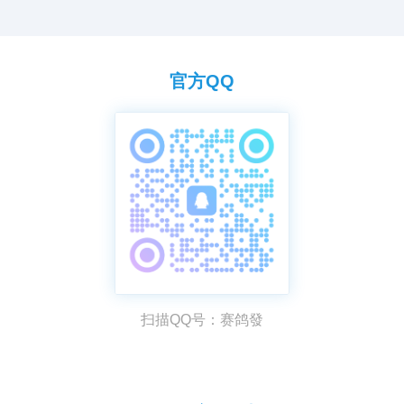
官方QQ
扫描QQ号：赛鸽發