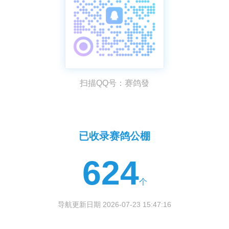
扫描QQ号：赛鸽發
已收录赛鸽公棚
624
个
导航更新日期 2026-07-23 15:47:16