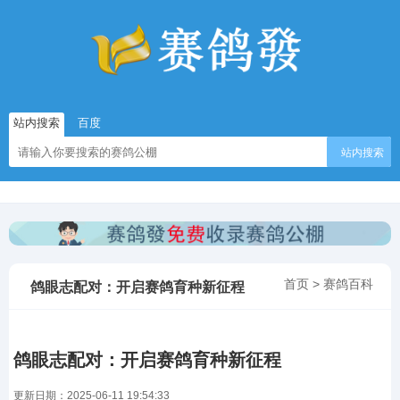
站内搜索
百度
站内搜索
首页
>
赛鸽百科
鸽眼志配对：开启赛鸽育种新征程
鸽眼志配对：开启赛鸽育种新征程
更新日期：2025-06-11 19:54:33