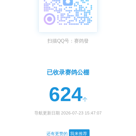
扫描QQ号：赛鸽發
已收录赛鸽公棚
624
个
导航更新日期 2026-07-23 15:47:07
还有更赞的
我来推荐