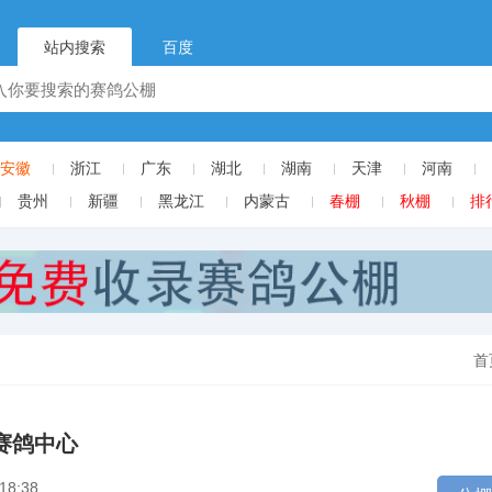
站内搜索
百度
安徽
浙江
广东
湖北
湖南
天津
河南
贵州
新疆
黑龙江
内蒙古
春棚
秋棚
排
首
赛鸽中心
18:38