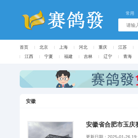
常用
首页
北京
上海
河北
重庆
江苏
江西
宁夏
福建
吉林
辽宁
青海
安徽
安徽省合肥市玉庆
更新日期：2025-01-26 19: