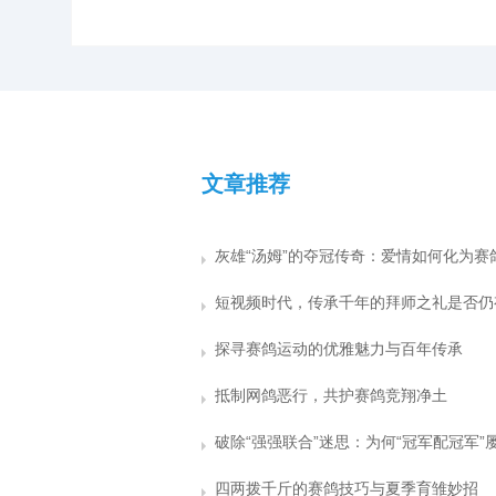
文章推荐
探寻赛鸽运动的优雅魅力与百年传承
抵制网鸽恶行，共护赛鸽竞翔净土
四两拨千斤的赛鸽技巧与夏季育雏妙招