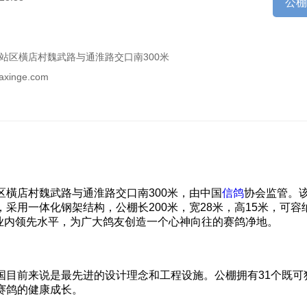
公
站区橫店村魏武路与通淮路交口南300米
naxinge.com
区橫店村魏武路与通淮路交口南300米，由中国
信鸽
协会监管。
采用一体化钢架结构，公棚长200米，宽28米，高15米，可容
到业内领先水平，为广大鸽友创造一个心神向往的赛鸽净地。
国目前来说是最先进的设计理念和工程设施。公棚拥有31个既可
赛鸽的健康成长。