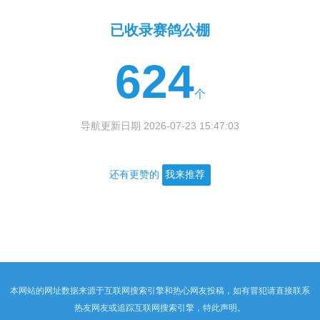
已收录赛鸽公棚
624
个
导航更新日期 2026-07-23 15:47:03
还有更赞的
我来推荐
本网站的网址数据来源于互联网搜索引擎和热心网友投稿，如有冒犯请直接联系
热友网友或追踪互联网搜索引擎，特此声明。