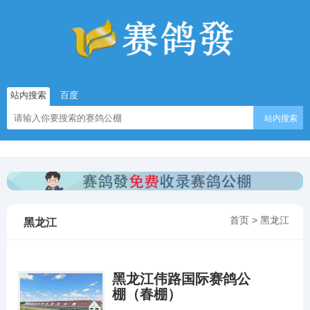
站内搜索
百度
站内搜索
首页
>
黑龙江
黑龙江
黑龙江伟路国际赛鸽公
棚（春棚）