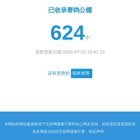
已收录赛鸽公棚
624
个
导航更新日期 2026-07-23 15:47:13
还有更赞的
我来推荐
本网站的网址数据来源于互联网搜索引擎和热心网友投稿，如有冒犯请直接联系
热友网友或追踪互联网搜索引擎，特此声明。