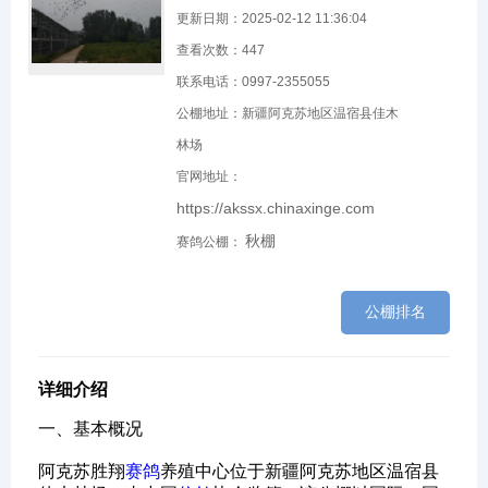
更新日期：2025-02-12 11:36:04
查看次数：
447
联系电话：0997-2355055
公棚地址：新疆阿克苏地区温宿县佳木
林场
官网地址：
https://akssx.chinaxinge.com
秋棚
赛鸽公棚：
公棚排名
详细介绍
一、基本概况‌
阿克苏胜翔
赛鸽
养殖中心位于新疆阿克苏地区温宿县