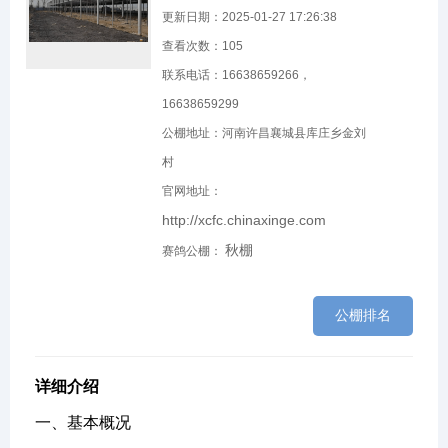
更新日期：2025-01-27 17:26:38
查看次数：
105
联系电话：16638659266，
16638659299
公棚地址：河南许昌襄城县库庄乡金刘
村
官网地址：
http://xcfc.chinaxinge.com
秋棚
赛鸽公棚：
公棚排名
详细介绍
一、基本概况‌