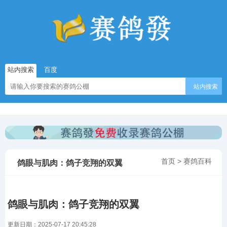
站内搜索
百度
站内搜索
首页
>
赛鸽百科
鸽眼与肌肉：鸽子竞翔的双翼
鸽眼与肌肉：鸽子竞翔的双翼
更新日期：2025-07-17 20:45:28