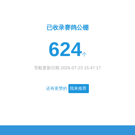
已收录赛鸽公棚
624
个
导航更新日期 2026-07-23 15:47:17
还有更赞的
我来推荐