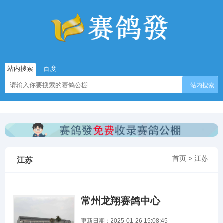
站内搜索
百度
站内搜索
首页
>
江苏
江苏
常州龙翔赛鸽中心
更新日期：2025-01-26 15:08:45