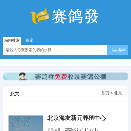
站内搜索
百度
站内搜索
首页
>
北京
北京
北京海友新元养殖中心
更新日期：2025-01-24 14:26:15