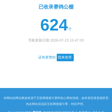
已收录赛鸽公棚
624
个
导航更新日期 2026-07-23 15:47:03
还有更赞的
我来推荐
本网站的网址数据来源于互联网搜索引擎和热心网友投稿，如有冒犯请直接联系
热友网友或追踪互联网搜索引擎，特此声明。